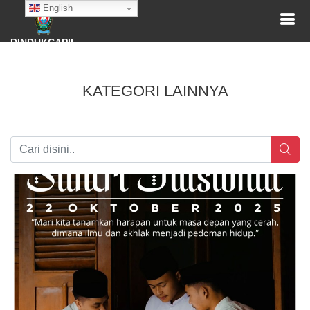
English
DINDUKCAPIL
KATEGORI LAINNYA