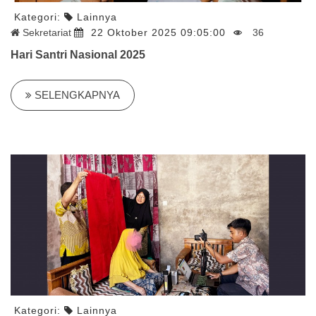
Kategori:
Lainnya
Sekretariat
22 Oktober 2025 09:05:00
36
Hari Santri Nasional 2025
SELENGKAPNYA
Kategori:
Lainnya