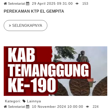
Sekretariat
29 April 2025 09:31:00
153
PEREKAMAN KTP EL GEMPITA
SELENGKAPNYA
Kategori:
Lainnya
Sekretariat
10 November 2024 10:00:00
224