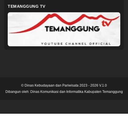
TEMANGGUNG TV
© Dinas Kebudayaan dan Pariwisata 2023 - 2026 V.1.0
Dibangun oleh:
Dinas Komunikasi dan Informatika Kabupaten Temanggung