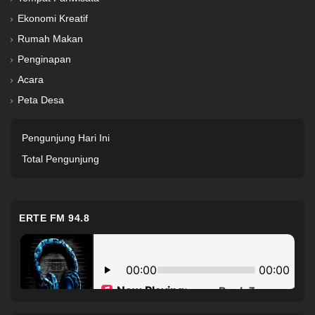
Ekonomi Kreatif
Rumah Makan
Penginapan
Acara
Peta Desa
Pengunjung Hari Ini
Total Pengunjung
ERTE FM 94.8