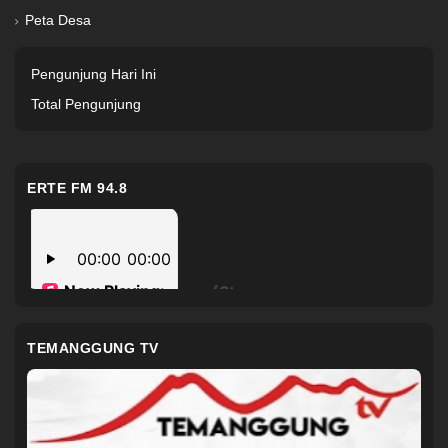
Peta Desa
Pengunjung Hari Ini
Total Pengunjung
ERTE FM 94.8
TEMANGGUNG TV