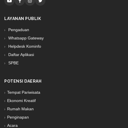
LAYANAN PUBLIK
Pengaduan
Whatsapp Gateway
Helpdesk Kominfo
Daftar Aplikasi
SPBE
POTENSI DAERAH
Tempat Pariwisata
Ekonomi Kreatif
Rumah Makan
Penginapan
Acara