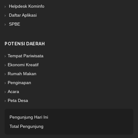
Helpdesk Kominfo
Daftar Aplikasi
SPBE
POTENSI DAERAH
Tempat Pariwisata
Ekonomi Kreatif
Rumah Makan
Penginapan
Acara
Peta Desa
Pengunjung Hari Ini
Total Pengunjung