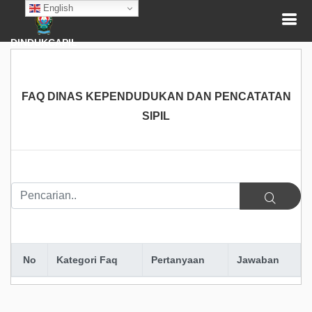
English
DINDUKCAPIL
FAQ DINAS KEPENDUDUKAN DAN PENCATATAN
SIPIL
No
Kategori Faq
Pertanyaan
Jawaban