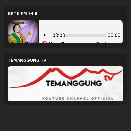
ERTE FM 94.8
TEMANGGUNG TV